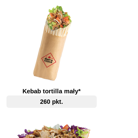
Kebab tortilla mały*
260 pkt.