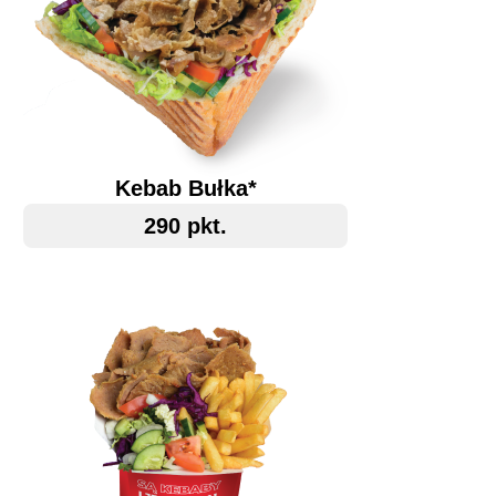
Kebab Bułka*
290 pkt.